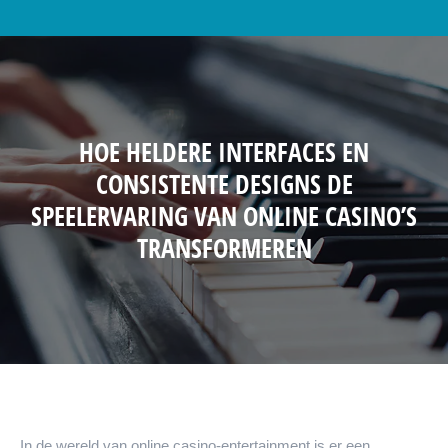
HOE HELDERE INTERFACES EN
CONSISTENTE DESIGNS DE
SPEELERVARING VAN ONLINE CASINO’S
TRANSFORMEREN
In de wereld van online casino-entertainment is er een