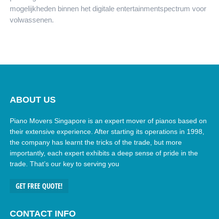
mogelijkheden binnen het digitale entertainmentspectrum voor
volwassenen.
ABOUT US
Piano Movers Singapore is an expert mover of pianos based on
their extensive experience. After starting its operations in 1998,
the company has learnt the tricks of the trade, but more
importantly, each expert exhibits a deep sense of pride in the
trade. That’s our key to serving you
GET FREE QUOTE!
CONTACT INFO