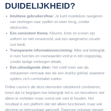
DUIDELIJKHEID?
Intuïtieve gebruikersflow:
Je kunt moeiteloos navigeren
van stortingen naar spellen en weer terug, zonder
obstructies.
Een consistent thema:
Kleuren, fonts en iconen zijn
uniform en niet verwarrend, wat een aangename visuele
rust biedt.
Transparante informatievoorziening:
Alles wat belangrijk
is over functies en voorwaarden vind je in één oogopslag,
zonder lastige verborgen details.
Een uitnodigende sfeer:
Het voelt meer aan als
ontspannen vermaak dan als een drukke gokhal, waardoor
spelers zich comfortabel voelen.
Online casino’s die deze elementen uitstekend combineren,
tonen dat ze begrijpen hoe belangrijk het is om bezoekers niet
alleen te verleiden maar vooral ook vast te houden. Het
resultaat is een platform dat niet alleen functioneel, maar ook
plezierig en betrouwbaar aanvoelt. Daarmee ontstaan nieuwe