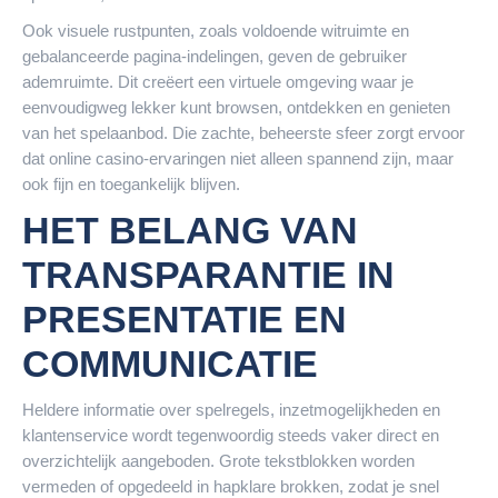
Ook visuele rustpunten, zoals voldoende witruimte en
gebalanceerde pagina-indelingen, geven de gebruiker
ademruimte. Dit creëert een virtuele omgeving waar je
eenvoudigweg lekker kunt browsen, ontdekken en genieten
van het spelaanbod. Die zachte, beheerste sfeer zorgt ervoor
dat online casino-ervaringen niet alleen spannend zijn, maar
ook fijn en toegankelijk blijven.
HET BELANG VAN
TRANSPARANTIE IN
PRESENTATIE EN
COMMUNICATIE
Heldere informatie over spelregels, inzetmogelijkheden en
klantenservice wordt tegenwoordig steeds vaker direct en
overzichtelijk aangeboden. Grote tekstblokken worden
vermeden of opgedeeld in hapklare brokken, zodat je snel