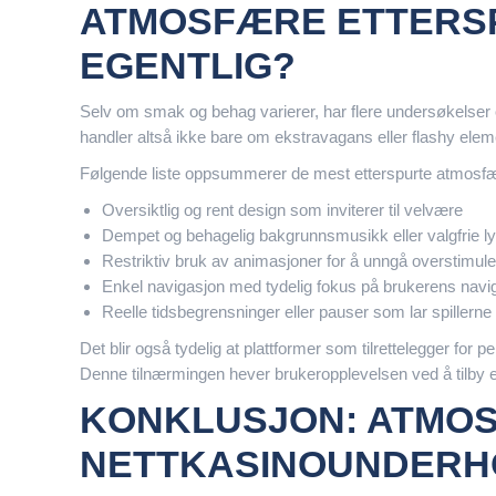
ATMOSFÆRE ETTERSP
EGENTLIG?
Selv om smak og behag varierer, har flere undersøkelser og
handler altså ikke bare om ekstravagans eller flashy ele
Følgende liste oppsummerer de mest etterspurte atmosfær
Oversiktlig og rent design som inviterer til velvære
Dempet og behagelig bakgrunnsmusikk eller valgfrie lyd
Restriktiv bruk av animasjoner for å unngå overstimule
Enkel navigasjon med tydelig fokus på brukerens navi
Reelle tidsbegrensninger eller pauser som lar spillerne
Det blir også tydelig at plattformer som tilrettelegger for p
Denne tilnærmingen hever brukeropplevelsen ved å tilby en 
KONKLUSJON: ATMOS
NETTKASINOUNDERH