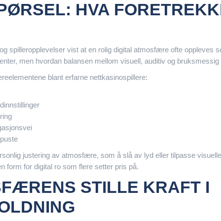
ØRSEL: HVA FORETREKK
 spilleropplevelser vist at en rolig digital atmosfære ofte oppleves s
menter, men hvordan balansen mellom visuell, auditiv og bruksmessig 
eelementene blant erfarne nettkasinospillere:
innstillinger
ring
gasjonsvei
 puste
ersonlig justering av atmosfære, som å slå av lyd eller tilpasse visuelle
form for digital ro som flere setter pris på.
FÆRENS STILLE KRAFT I
OLDNING