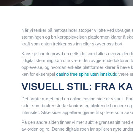
Når vi tenker på nettkasinoer stopper vi ofte ved utvalget
stemningen og brukeropplevelsen plattformen klarer å s
kraft som enten trekker oss inn eller skyver oss bort.
Kanskje har du prøvd en nettside som føltes overveldende 
i digital stemning kan ofte være den avgjørende faktoren f
opplevelse, og hvordan enkelte plattformer klarer å heve 
kan for eksempel
casino free spins uten innskudd
være en
VISUELL STIL: FRA K
Det første møtet med en online casino-side er visuelt. Far
sider som bruker sterke kontraster, blinkende bannere og 
intensitet. Slike sider appellerer gjerne til spillere som sø
På den andre siden finner vi mer subtile grensesnitt med e
av orden og ro. Denne digitale roen lar spilleren nyte unde