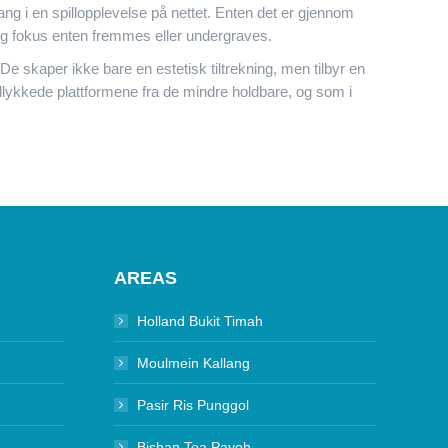
ang i en spillopplevelse på nettet. Enten det er gjennom
t og fokus enten fremmes eller undergraves.
skaper ikke bare en estetisk tiltrekning, men tilbyr en
ellykkede plattformene fra de mindre holdbare, og som i
AREAS
Holland Bukit Timah
Moulmein Kallang
Pasir Ris Punggol
Bishan Toa Payoh