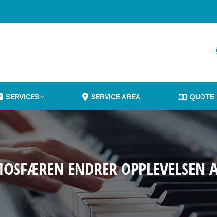
SERVICES
SERVICE AREA
QUOTE
MOSFÆREN ENDRER OPPLEVELSEN A