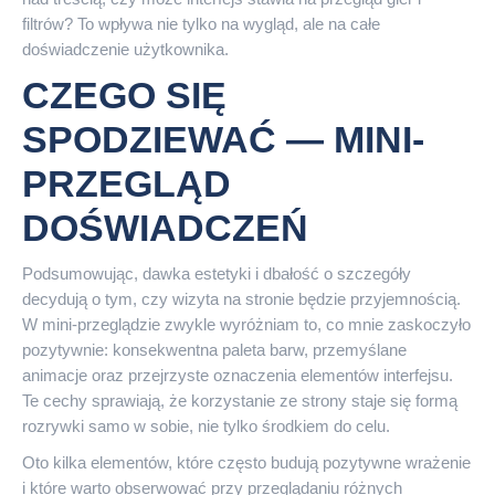
filtrów? To wpływa nie tylko na wygląd, ale na całe
doświadczenie użytkownika.
CZEGO SIĘ
SPODZIEWAĆ — MINI-
PRZEGLĄD
DOŚWIADCZEŃ
Podsumowując, dawka estetyki i dbałość o szczegóły
decydują o tym, czy wizyta na stronie będzie przyjemnością.
W mini-przeglądzie zwykle wyróżniam to, co mnie zaskoczyło
pozytywnie: konsekwentna paleta barw, przemyślane
animacje oraz przejrzyste oznaczenia elementów interfejsu.
Te cechy sprawiają, że korzystanie ze strony staje się formą
rozrywki samo w sobie, nie tylko środkiem do celu.
Oto kilka elementów, które często budują pozytywne wrażenie
i które warto obserwować przy przeglądaniu różnych