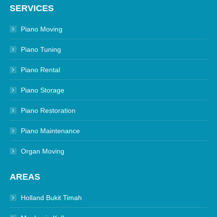
SERVICES
Piano Moving
Piano Tuning
Piano Rental
Piano Storage
Piano Restoration
Piano Maintenance
Organ Moving
AREAS
Holland Bukit Timah