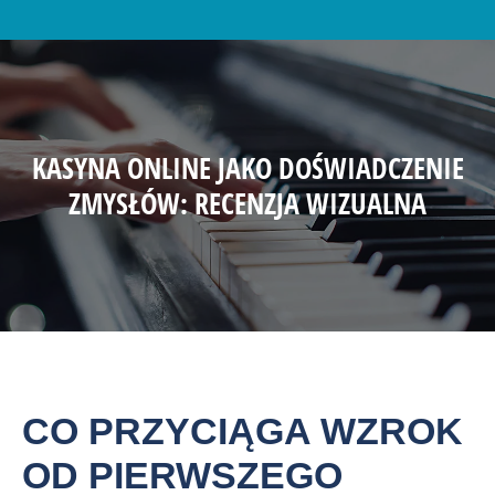
KASYNA ONLINE JAKO DOŚWIADCZENIE
ZMYSŁÓW: RECENZJA WIZUALNA
CO PRZYCIĄGA WZROK
OD PIERWSZEGO