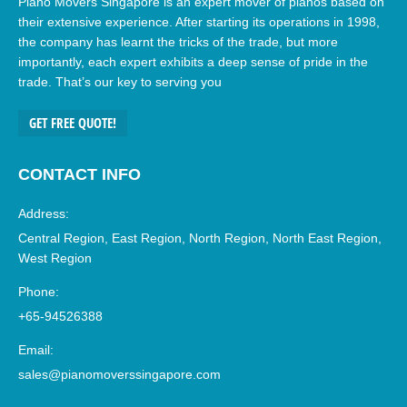
Piano Movers Singapore is an expert mover of pianos based on
their extensive experience. After starting its operations in 1998,
the company has learnt the tricks of the trade, but more
importantly, each expert exhibits a deep sense of pride in the
trade. That’s our key to serving you
GET FREE QUOTE!
CONTACT INFO
Address:
Central Region, East Region, North Region, North East Region,
West Region
Phone:
+65-94526388
Email:
sales@pianomoverssingapore.com