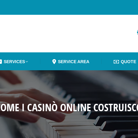
SERVICES
SERVICE AREA
QUOTE
 COME I CASINÒ ONLINE COSTRUI