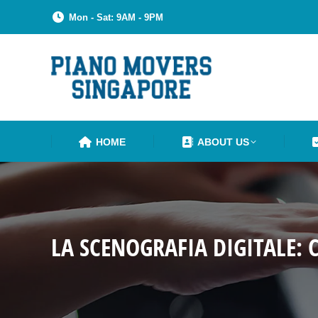
Mon - Sat: 9AM - 9PM
HOME
ABOUT US
LA SCENOGRAFIA DIGITALE: