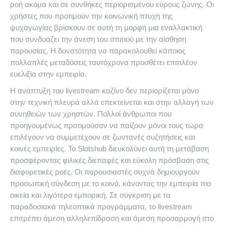
ροή ακόμα και σε συνθήκες περιορισμένου εύρους ζώνης. Οι
χρήστες που προτιμούν την κοινωνική πτυχή της
ψυχαγωγίας βρίσκουν σε αυτή τη μορφή μια εναλλακτική
που συνδυάζει την άνεση του σπιτιού με την αίσθηση
παρουσίας. Η δυνατότητα να παρακολουθεί κάποιος
πολλαπλές μεταδόσεις ταυτόχρονα προσθέτει επιπλέον
ευελιξία στην εμπειρία.
Η ανάπτυξη του livestream καζίνο δεν περιορίζεται μόνο
στην τεχνική πλευρά αλλά επεκτείνεται και στην αλλαγή των
συνηθειών των χρηστών. Πολλοί άνθρωποι που
προηγουμένως προτιμούσαν να παίζουν μόνοι τους τώρα
επιλέγουν να συμμετέχουν σε ζωντανές συζητήσεις και
κοινές εμπειρίες. Το Slotshub διευκολύνει αυτή τη μετάβαση
προσφέροντας φιλικές διεπαφές και εύκολη πρόσβαση στις
διαφορετικές ροές. Οι παρουσιαστές συχνά δημιουργούν
προσωπική σύνδεση με το κοινό, κάνοντας την εμπειρία πιο
οικεία και λιγότερο εμπορική. Σε σύγκριση με τα
παραδοσιακά τηλεοπτικά προγράμματα, το livestream
επιτρέπει άμεση αλληλεπίδραση και άμεση προσαρμογή στο