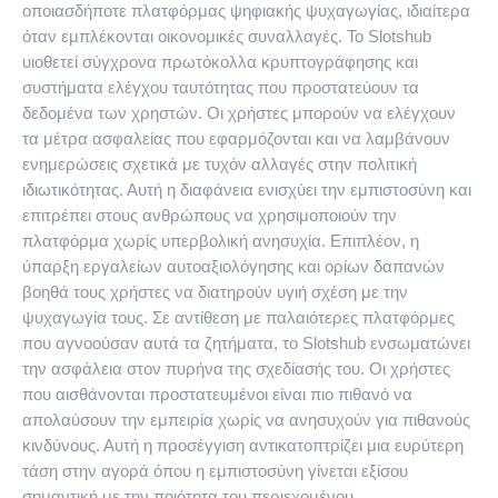
οποιασδήποτε πλατφόρμας ψηφιακής ψυχαγωγίας, ιδιαίτερα
όταν εμπλέκονται οικονομικές συναλλαγές. Το Slotshub
υιοθετεί σύγχρονα πρωτόκολλα κρυπτογράφησης και
συστήματα ελέγχου ταυτότητας που προστατεύουν τα
δεδομένα των χρηστών. Οι χρήστες μπορούν να ελέγχουν
τα μέτρα ασφαλείας που εφαρμόζονται και να λαμβάνουν
ενημερώσεις σχετικά με τυχόν αλλαγές στην πολιτική
ιδιωτικότητας. Αυτή η διαφάνεια ενισχύει την εμπιστοσύνη και
επιτρέπει στους ανθρώπους να χρησιμοποιούν την
πλατφόρμα χωρίς υπερβολική ανησυχία. Επιπλέον, η
ύπαρξη εργαλείων αυτοαξιολόγησης και ορίων δαπανών
βοηθά τους χρήστες να διατηρούν υγιή σχέση με την
ψυχαγωγία τους. Σε αντίθεση με παλαιότερες πλατφόρμες
που αγνοούσαν αυτά τα ζητήματα, το Slotshub ενσωματώνει
την ασφάλεια στον πυρήνα της σχεδίασής του. Οι χρήστες
που αισθάνονται προστατευμένοι είναι πιο πιθανό να
απολαύσουν την εμπειρία χωρίς να ανησυχούν για πιθανούς
κινδύνους. Αυτή η προσέγγιση αντικατοπτρίζει μια ευρύτερη
τάση στην αγορά όπου η εμπιστοσύνη γίνεται εξίσου
σημαντική με την ποιότητα του περιεχομένου.