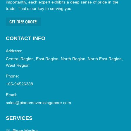
importantly, each expert exhibits a deep sense of pride in the
trade. That’s our key to serving you
GET FREE QUOTE!
CONTACT INFO
Address:
Central Region, East Region, North Region, North East Region,
West Region
Phone:
+65-94526388
Email:
sales@pianomoverssingapore.com
SERVICES
Piano Moving