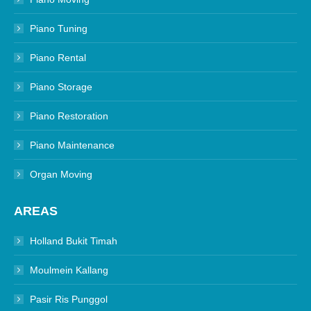
Piano Tuning
Piano Rental
Piano Storage
Piano Restoration
Piano Maintenance
Organ Moving
AREAS
Holland Bukit Timah
Moulmein Kallang
Pasir Ris Punggol