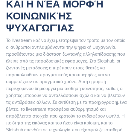
ΚΑΙ Η ΝΈΑ ΜΟΡΦΉ
ΚΟΙΝΩΝΙΚΉΣ
ΨΥΧΑΓΩΓΊΑΣ
Το livestream καζίνο έχει μετατρέψει τον τρόπο με τον οποίο
οι άνθρωποι αντιλαμβάνονται την ψηφιακή ψυχαγωγία,
προσθέτοντας μια διάσταση ζωντανής αλληλεπίδρασης που
έλειπε από τις παραδοσιακές εφαρμογές. Στο Slotshub, οι
ζωντανές μεταδόσεις επιτρέπουν στους θεατές να
παρακολουθούν πραγματικούς κρουπιέρηδες και να
συμμετέχουν σε πραγματικό χρόνο. Αυτή η μορφή
περιεχομένου δημιουργεί μια αίσθηση κοινότητας, καθώς οι
χρήστες μπορούν να ανταλλάσσουν σχόλια και να βλέπουν
τις αντιδράσεις άλλων. Σε αντίθεση με τα προηχογραφημένα
βίντεο, το livestream προσφέρει αυθορμητισμό και
απρόβλεπτα στοιχεία που κρατούν το ενδιαφέρον υψηλό. Η
ποιότητα της εικόνας και του ήχου είναι κρίσιμη, και το
Slotshub επενδύει σε τεχνολογία που εξασφαλίζει σταθερή