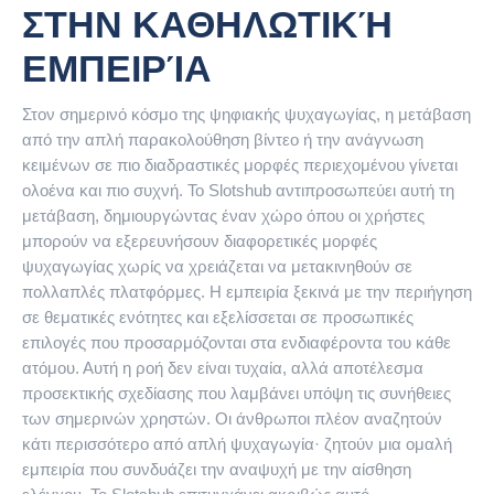
ΣΤΗΝ ΚΑΘΗΛΩΤΙΚΉ
ΕΜΠΕΙΡΊΑ
Στον σημερινό κόσμο της ψηφιακής ψυχαγωγίας, η μετάβαση
από την απλή παρακολούθηση βίντεο ή την ανάγνωση
κειμένων σε πιο διαδραστικές μορφές περιεχομένου γίνεται
ολοένα και πιο συχνή. Το Slotshub αντιπροσωπεύει αυτή τη
μετάβαση, δημιουργώντας έναν χώρο όπου οι χρήστες
μπορούν να εξερευνήσουν διαφορετικές μορφές
ψυχαγωγίας χωρίς να χρειάζεται να μετακινηθούν σε
πολλαπλές πλατφόρμες. Η εμπειρία ξεκινά με την περιήγηση
σε θεματικές ενότητες και εξελίσσεται σε προσωπικές
επιλογές που προσαρμόζονται στα ενδιαφέροντα του κάθε
ατόμου. Αυτή η ροή δεν είναι τυχαία, αλλά αποτέλεσμα
προσεκτικής σχεδίασης που λαμβάνει υπόψη τις συνήθειες
των σημερινών χρηστών. Οι άνθρωποι πλέον αναζητούν
κάτι περισσότερο από απλή ψυχαγωγία· ζητούν μια ομαλή
εμπειρία που συνδυάζει την αναψυχή με την αίσθηση