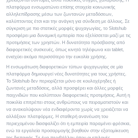
πλατφόρμα ενσωματώνει επίσης στοιχεία κοινωνικής
αλληλεπίδρασης μέσω των ζωντανών μεταδόσεων,
καλύπτοντας έτσι και την ανάγκη για σύνδεση με άλλους. Σε
σύγκριση με πιο στατικές μορφές ψυχαγωγίας, το Slotshub
προσφέρει μια δυναμική εμπειρία που εξελίσσεται μαζί με τις
προτιμήσεις των χρηστών. Η δυνατότητα πρόσβασης από
διαφορετικές συσκευές, όπως κινητά τηλέφωνα και tablet,
ενισχύει ακόμα περισσότερο την ευκολία χρήσης.
Η ενσωμάτωση διαφορετικών τύπων ψυχαγωγίας σε μία
πλατφόρμα δημιουργεί νέες δυνατότητες για τους χρήστες.
Το Slotshub δεν περιορίζεται μόνο σε κουλοχέρηδες ή
ζωντανές μεταδόσεις, αλλά προσφέρει και άλλες μορφές
παιχνιδιών που καλύπτουν διαφορετικές προτιμήσεις. Αυτή η
ποικιλία επιτρέπει στους ανθρώπους να πειραματιστούν και
να ανακαλύψουν νέα ενδιαφέροντα χωρίς να χρειάζεται να
αλλάξουν πλατφόρμες. Η σταθερή ανανέωση του
περιεχομένου διασφαλίζει ότι η εμπειρία παραμένει φρέσκια,
ενώ τα εργαλεία προσαρμογής βοηθούν στην εξατομίκευση
της διεπαφής. Σε ένα περιβάλλον όπου οι επιλογές