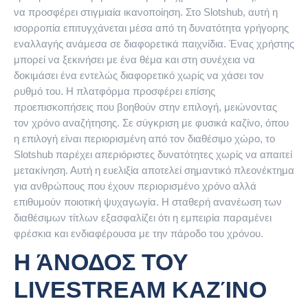
να προσφέρει στιγμιαία ικανοποίηση. Στο Slotshub, αυτή η
ισορροπία επιτυγχάνεται μέσα από τη δυνατότητα γρήγορης
εναλλαγής ανάμεσα σε διαφορετικά παιχνίδια. Ένας χρήστης
μπορεί να ξεκινήσει με ένα θέμα και στη συνέχεια να
δοκιμάσει ένα εντελώς διαφορετικό χωρίς να χάσει τον
ρυθμό του. Η πλατφόρμα προσφέρει επίσης
προεπισκοπήσεις που βοηθούν στην επιλογή, μειώνοντας
τον χρόνο αναζήτησης. Σε σύγκριση με φυσικά καζίνο, όπου
η επιλογή είναι περιορισμένη από τον διαθέσιμο χώρο, το
Slotshub παρέχει απεριόριστες δυνατότητες χωρίς να απαιτεί
μετακίνηση. Αυτή η ευελιξία αποτελεί σημαντικό πλεονέκτημα
για ανθρώπους που έχουν περιορισμένο χρόνο αλλά
επιθυμούν ποιοτική ψυχαγωγία. Η σταθερή ανανέωση των
διαθέσιμων τίτλων εξασφαλίζει ότι η εμπειρία παραμένει
φρέσκια και ενδιαφέρουσα με την πάροδο του χρόνου.
Η ΆΝΟΔΟΣ ΤΟΥ
LIVESTREAM ΚΑΖΊΝΟ