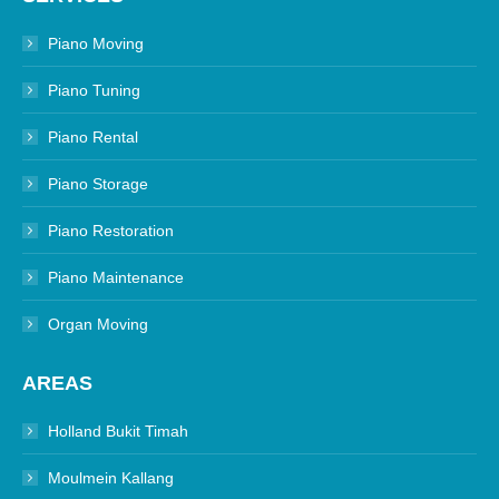
Piano Moving
Piano Tuning
Piano Rental
Piano Storage
Piano Restoration
Piano Maintenance
Organ Moving
AREAS
Holland Bukit Timah
Moulmein Kallang