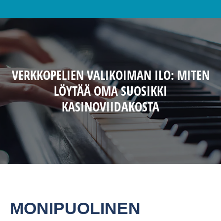
VERKKOPELIEN VALIKOIMAN ILO: MITEN
LÖYTÄÄ OMA SUOSIKKI
KASINOVIIDAKOSTA
MONIPUOLINEN