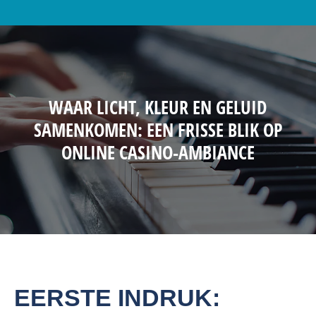
WAAR LICHT, KLEUR EN GELUID
SAMENKOMEN: EEN FRISSE BLIK OP
ONLINE CASINO-AMBIANCE
EERSTE INDRUK: