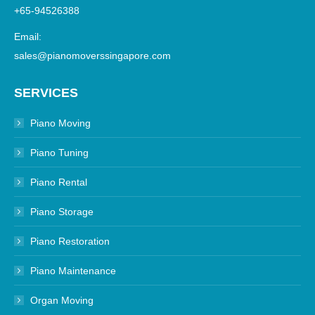
+65-94526388
Email:
sales@pianomoverssingapore.com
SERVICES
Piano Moving
Piano Tuning
Piano Rental
Piano Storage
Piano Restoration
Piano Maintenance
Organ Moving