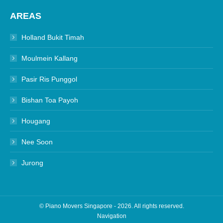
AREAS
Holland Bukit Timah
Moulmein Kallang
Pasir Ris Punggol
Bishan Toa Payoh
Hougang
Nee Soon
Jurong
©
Piano
Movers Singapore
- 2026. All rights reserved.
Navigation