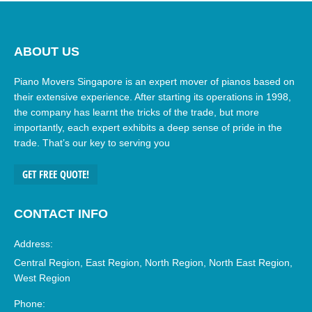
ABOUT US
Piano Movers Singapore is an expert mover of pianos based on
their extensive experience. After starting its operations in 1998,
the company has learnt the tricks of the trade, but more
importantly, each expert exhibits a deep sense of pride in the
trade. That’s our key to serving you
GET FREE QUOTE!
CONTACT INFO
Address:
Central Region, East Region, North Region, North East Region,
West Region
Phone: