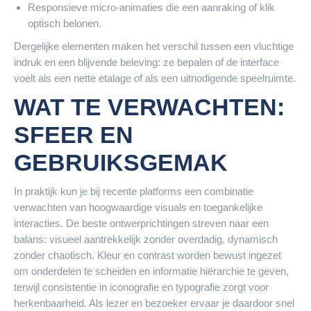
Responsieve micro-animaties die een aanraking of klik
optisch belonen.
Dergelijke elementen maken het verschil tussen een vluchtige
indruk en een blijvende beleving: ze bepalen of de interface
voelt als een nette etalage of als een uitnodigende speelruimte.
WAT TE VERWACHTEN:
SFEER EN
GEBRUIKSGEMAK
In praktijk kun je bij recente platforms een combinatie
verwachten van hoogwaardige visuals en toegankelijke
interacties. De beste ontwerprichtingen streven naar een
balans: visueel aantrekkelijk zonder overdadig, dynamisch
zonder chaotisch. Kleur en contrast worden bewust ingezet
om onderdelen te scheiden en informatie hiërarchie te geven,
terwijl consistentie in iconografie en typografie zorgt voor
herkenbaarheid. Als lezer en bezoeker ervaar je daardoor snel