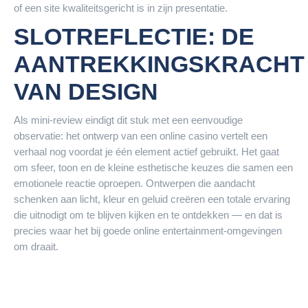
of een site kwaliteitsgericht is in zijn presentatie.
SLOTREFLECTIE: DE
AANTREKKINGSKRACHT
VAN DESIGN
Als mini-review eindigt dit stuk met een eenvoudige
observatie: het ontwerp van een online casino vertelt een
verhaal nog voordat je één element actief gebruikt. Het gaat
om sfeer, toon en de kleine esthetische keuzes die samen een
emotionele reactie oproepen. Ontwerpen die aandacht
schenken aan licht, kleur en geluid creëren een totale ervaring
die uitnodigt om te blijven kijken en te ontdekken — en dat is
precies waar het bij goede online entertainment-omgevingen
om draait.